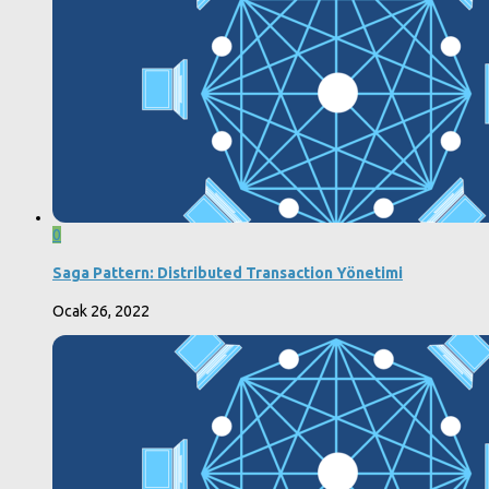
0
Saga Pattern: Distributed Transaction Yönetimi
Ocak 26, 2022